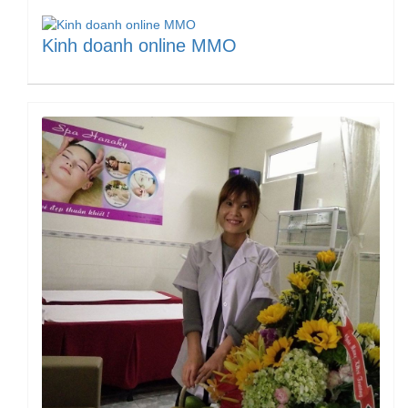
Kinh doanh online MMO