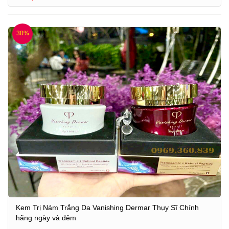
30%
Kem Trị Nám Trắng Da Vanishing Dermar Thụy Sĩ Chính
hãng ngày và đêm