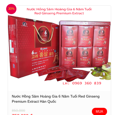
30%
Nước Hồng Sâm Hoàng Gia 6 Năm Tuổi Red Ginseng
Premium Extract Hàn Quốc
850,000
MUA