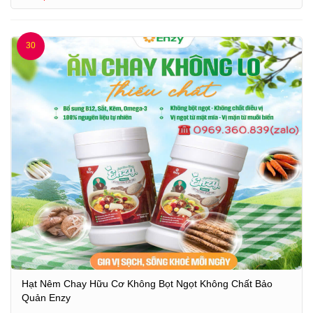
30
Hạt Nêm Chay Hữu Cơ Không Bọt Ngọt Không Chất Bảo
Quản Enzy