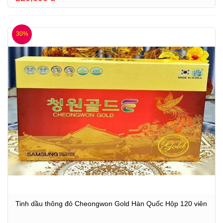
30%
Tinh dầu thông đỏ Cheongwon Gold Hàn Quốc Hộp 120 viên