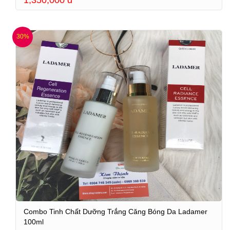
30%
Combo Tinh Chất Dưỡng Trắng Căng Bóng Da Ladamer
100ml