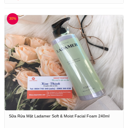
30%
Sữa Rửa Mặt Ladamer Soft & Moist Facial Foam 240ml