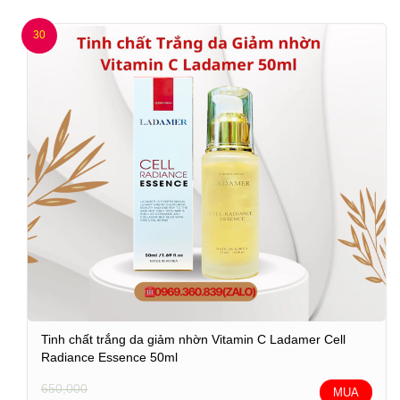
30
Tinh chất trắng da giảm nhờn Vitamin C Ladamer Cell
Radiance Essence 50ml
650,000
MUA