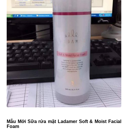
Mẫu Mới Sữa rửa mặt Ladamer Soft & Moist Facial
Foam