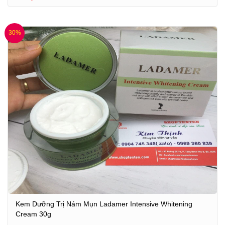
30%
Kem Dưỡng Trị Nám Mụn Ladamer Intensive Whitening
Cream 30g