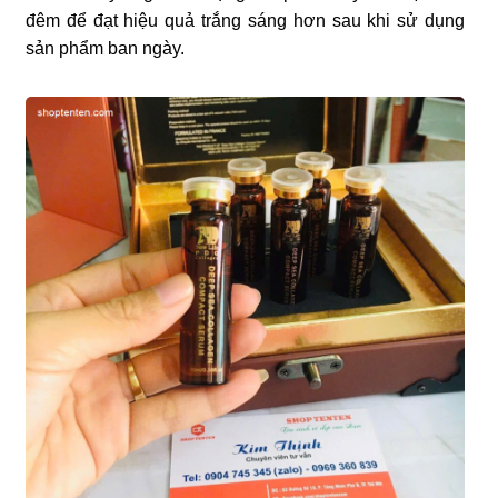
đêm để đạt hiệu quả trắng sáng hơn sau khi sử dụng
sản phẩm ban ngày.